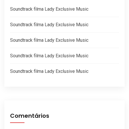
Soundtrack filma Lady Exclusive Music
Soundtrack filma Lady Exclusive Music
Soundtrack filma Lady Exclusive Music
Soundtrack filma Lady Exclusive Music
Soundtrack filma Lady Exclusive Music
Comentários