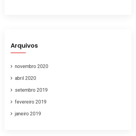
Arquivos
novembro 2020
abril 2020
setembro 2019
fevereiro 2019
janeiro 2019