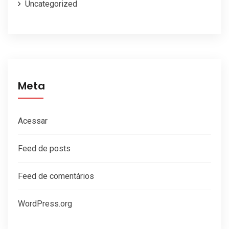
Uncategorized
Meta
Acessar
Feed de posts
Feed de comentários
WordPress.org