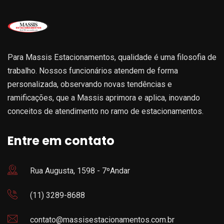
Para Massis Estacionamentos, qualidade é uma filosofia de
trabalho. Nossos funcionários atendem de forma
personalizada, observando novas tendências e
ramificações, que a Massis aprimora e aplica, inovando
conceitos de atendimento no ramo de estacionamentos.
Entre em contato
Rua Augusta, 1598 - 7ºAndar
(11) 3289-8688
contato@massisestacionamentos.com.br