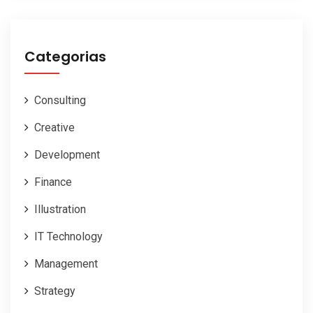
Categorias
Consulting
Creative
Development
Finance
Illustration
IT Technology
Management
Strategy