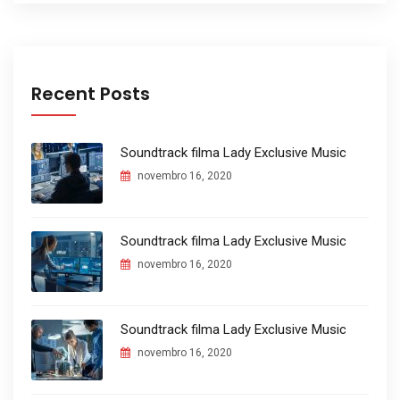
Recent Posts
Soundtrack filma Lady Exclusive Music
novembro 16, 2020
Soundtrack filma Lady Exclusive Music
novembro 16, 2020
Soundtrack filma Lady Exclusive Music
novembro 16, 2020