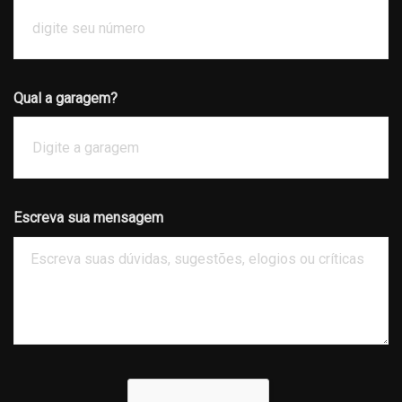
Qual a garagem?
Escreva sua mensagem