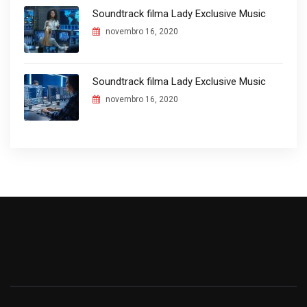
Soundtrack filma Lady Exclusive Music
novembro 16, 2020
Soundtrack filma Lady Exclusive Music
novembro 16, 2020