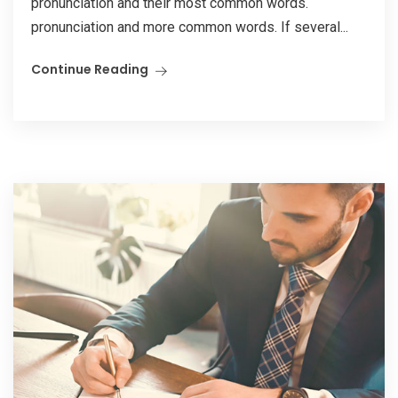
pronunciation and their most common words.
pronunciation and more common words. If several...
Continue Reading