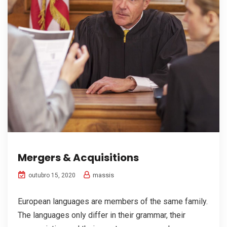
Mergers & Acquisitions
massis
outubro 15, 2020
European languages are members of the same family.
The languages only differ in their grammar, their