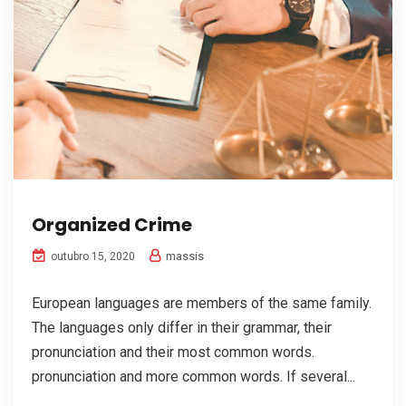
Organized Crime
massis
outubro 15, 2020
European languages are members of the same family.
The languages only differ in their grammar, their
pronunciation and their most common words.
pronunciation and more common words. If several...