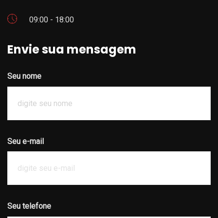
09:00 - 18:00
Envie sua mensagem
Seu nome
Seu e-mail
Seu telefone